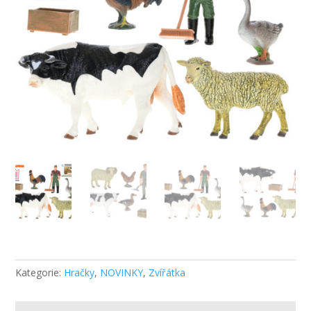
Kategorie:
Hračky
,
NOVINKY
,
Zvířátka