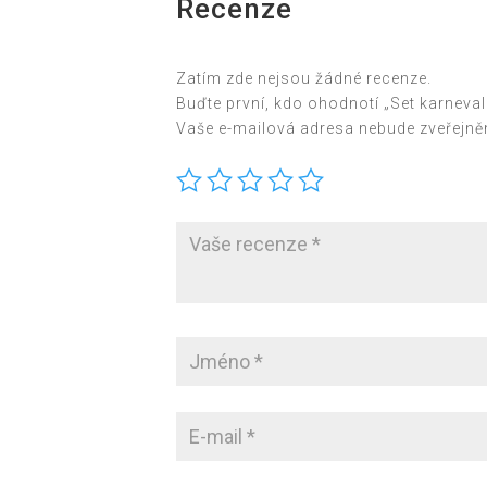
Recenze
Zatím zde nejsou žádné recenze.
Buďte první, kdo ohodnotí „Set karneval
Vaše e-mailová adresa nebude zveřejně