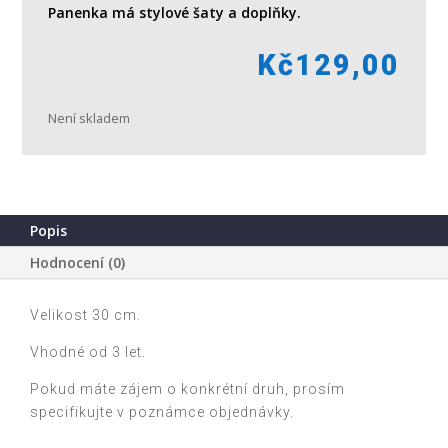
Panenka má stylové šaty a doplňky.
Kč
129,00
Není skladem
Popis
Hodnocení (0)
Velikost 30 cm.
Vhodné od 3 let.
Pokud máte zájem o konkrétní druh, prosím
specifikujte v poznámce objednávky.