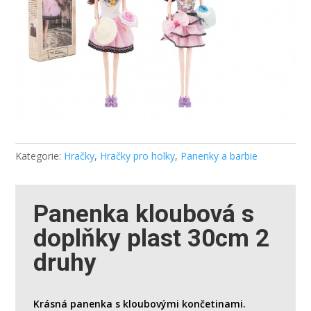
Kategorie:
Hračky
,
Hračky pro holky
,
Panenky a barbie
Panenka kloubová s
doplňky plast 30cm 2
druhy
Krásná panenka s kloubovými končetinami.