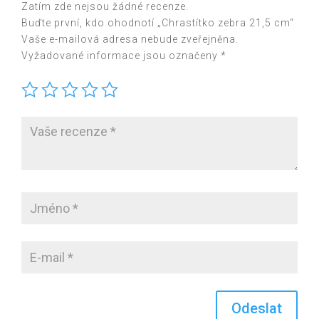
Zatím zde nejsou žádné recenze.
Buďte první, kdo ohodnotí „Chrastítko zebra 21,5 cm“
Vaše e-mailová adresa nebude zveřejněna.
Vyžadované informace jsou označeny
*